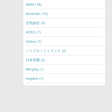
AVAA (18)
Aurender (10)
空気録音 (9)
AiTEC (7)
Qobuz (7)
ノイズカットトランス (2)
日本音響 (2)
Merging (1)
mogami (1)