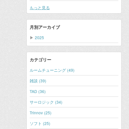
もっと見る
月別アーカイブ
▶
2025
カテゴリー
ルームチューニング (49)
雑談 (39)
TAD (36)
サーロジック (34)
Trinnov (25)
ソフト (25)