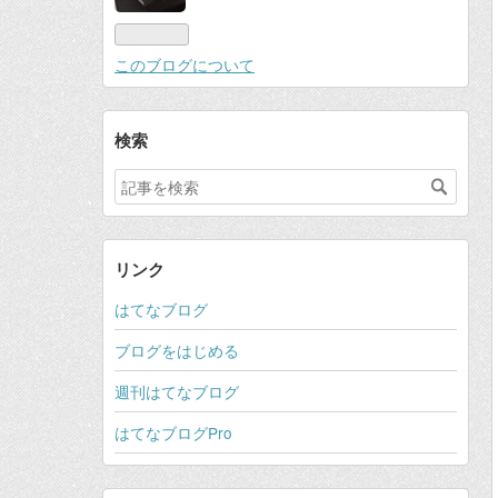
このブログについて
検索
リンク
はてなブログ
ブログをはじめる
週刊はてなブログ
はてなブログPro