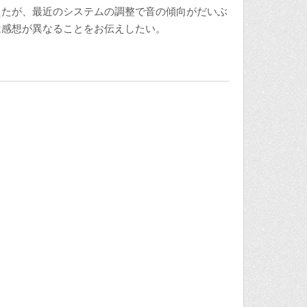
えたが、最近のシステムの調整で音の傾向がだいぶ
は感想が異なることをお伝えしたい。